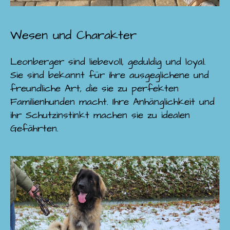
Wesen und Charakter
Leonberger sind liebevoll, geduldig und loyal.
Sie sind bekannt für ihre ausgeglichene und
freundliche Art, die sie zu perfekten
Familienhunden macht. Ihre Anhänglichkeit und
ihr Schutzinstinkt machen sie zu idealen
Gefährten.