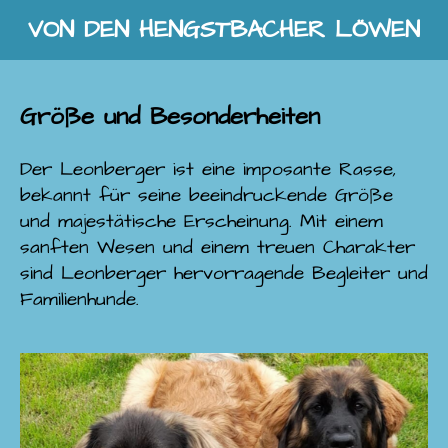
VON DEN HENGSTBACHER LÖWEN
Zum
Hauptinhalt
springen
Größe und Besonderheiten
Der Leonberger ist eine imposante Rasse,
bekannt für seine beeindruckende Größe
und majestätische Erscheinung. Mit einem
sanften Wesen und einem treuen Charakter
sind Leonberger hervorragende Begleiter und
Familienhunde.